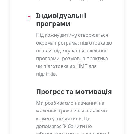
Індивідуальні
програми
Під кожну дитину створюється
окрема програма: підготовка до
школи, підтягування шкільної
програми, розмовна практика
чи підготовка до НМТ для
підлітків.
Прогрес та мотивація
Ми розбиваємо навчання на
маленькі кроки й відзначаємо
кожен успіх дитини. Це
допомагає їй бачити не