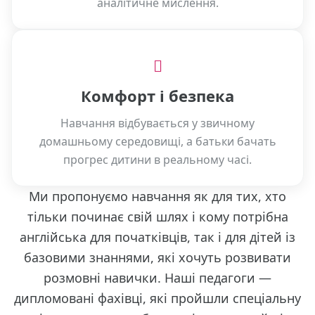
аналітичне мислення.
Комфорт і безпека
Навчання відбувається у звичному
домашньому середовищі, а батьки бачать
прогрес дитини в реальному часі.
Ми пропонуємо навчання як для тих, хто
тільки починає свій шлях і кому потрібна
англійська для початківців, так і для дітей із
базовими знаннями, які хочуть розвивати
розмовні навички. Наші педагоги —
дипломовані фахівці, які пройшли спеціальну