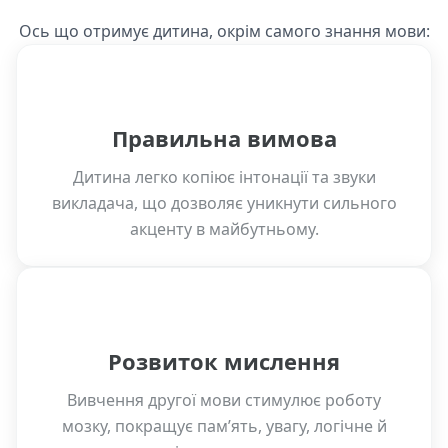
Ось що отримує дитина, окрім самого знання мови:
Правильна вимова
Дитина легко копіює інтонації та звуки
викладача, що дозволяє уникнути сильного
акценту в майбутньому.
Розвиток мислення
Вивчення другої мови стимулює роботу
мозку, покращує пам’ять, увагу, логічне й