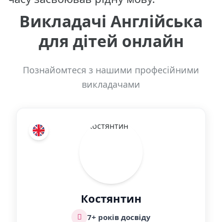
Викладачі Англійська
для дітей онлайн
Познайомтеся з нашими професійними
викладачами
Костянтин
7+ років досвіду