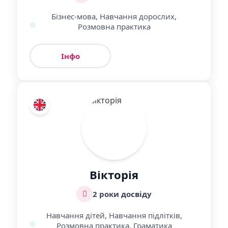
Бізнес-мова, Навчання дорослих,
Розмовна практика
Інфо
Урок
Вікторія
2 роки досвіду
Навчання дітей, Навчання підлітків,
Розмовна практика, Граматика