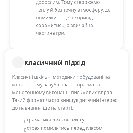
дорослим. Тому створюємо
теплу й безпечну атмосферу, де
помилки — це не привід
соромитись, а звичайна
частина гри.
Класичний підхід
Класичні шкільні методики побудовані на
механічному зазубрюванні правил та
монотонному виконанні письмових вправ.
Такий формат часто знищує дитячий інтерес
до навчання ще на старті.
граматика без контексту
страх помилитись перед класом