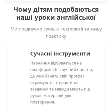
Чому дітям подобаються
наші уроки англійської
Ми поєднуємо сучасні технології та живу
практику
Сучасні інструменти
Навчання відбувається на
платформі. Це зручний простір,
де учні бачать свій прогрес,
отримують інтерактивні
завдання та завжди мають під
рукою матеріали для
повторення.