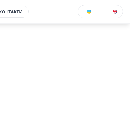
КОНТАКТИ
УКР