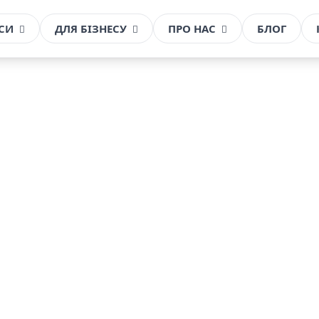
РСИ
ДЛЯ БІЗНЕСУ
ПРО НАС
БЛОГ