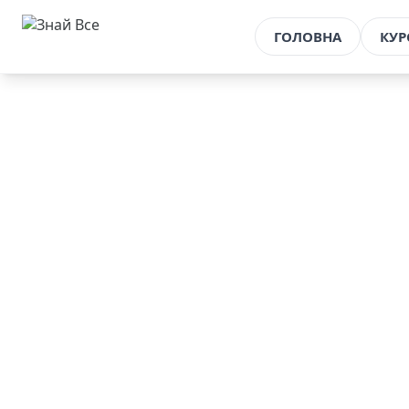
ГОЛОВНА
КУ